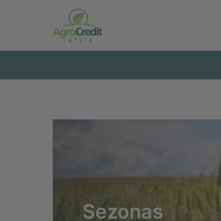
Sezonas