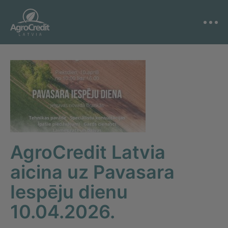
AgroCredit Latvia
aicina uz Pavasara
Iespēju dienu
10.04.2026.